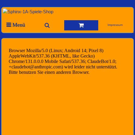
Menü
Impressum