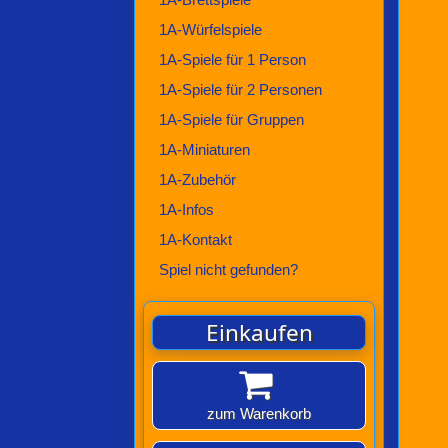
1A-Würfelspiele
1A-Spiele für 1 Person
1A-Spiele für 2 Personen
1A-Spiele für Gruppen
1A-Miniaturen
1A-Zubehör
1A-Infos
1A-Kontakt
Spiel nicht gefunden?
Einkaufen
zum Warenkorb