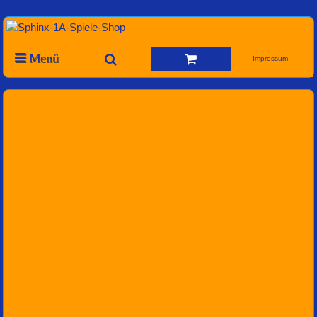
Menü
Impressum