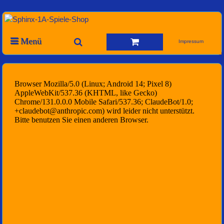
Menü
Impressum