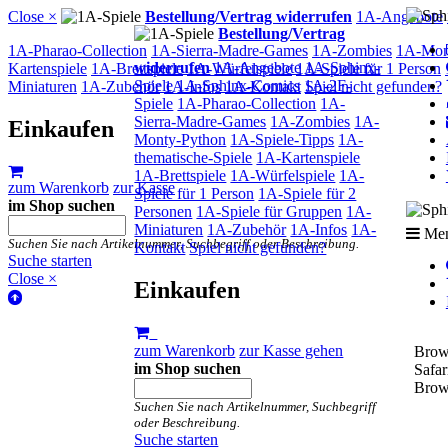
Close ×
Bestellung/Vertrag widerrufen
1A-Angebote
Bestellung/Vertrag
1A-Pharao-Collection
1A-Sierra-Madre-Games
1A-Zombies
1A-Mon
widerrufen
1A-Angebote
1A-Sphinx-
Kartenspiele
1A-Brettspiele
1A-Würfelspiele
1A-Spiele für 1 Person
Spiele
1A-Sphinx-Comics
1A-2F-
Miniaturen
1A-Zubehör
1A-Infos
1A-Kontakt
Spiel nicht gefunden?
Spiele
1A-Pharao-Collection
1A-
Sierra-Madre-Games
1A-Zombies
1A-
Einkaufen
Monty-Python
1A-Spiele-Tipps
1A-
thematische-Spiele
1A-Kartenspiele
1A-Brettspiele
1A-Würfelspiele
1A-
zum Warenkorb
zur Kasse
Spiele für 1 Person
1A-Spiele für 2
im Shop suchen
Personen
1A-Spiele für Gruppen
1A-
Miniaturen
1A-Zubehör
1A-Infos
1A-
Me
Suchen Sie nach Artikelnummer, Suchbegriff oder Beschreibung.
Kontakt
Spiel nicht gefunden?
Suche starten
Close ×
Einkaufen
zum Warenkorb
zur Kasse gehen
im Shop suchen
Suchen Sie nach Artikelnummer, Suchbegriff
oder Beschreibung.
Suche starten