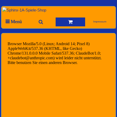
Menü
Impressum