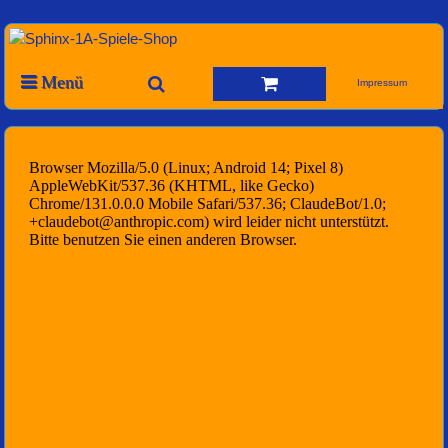
Menü
Impressum