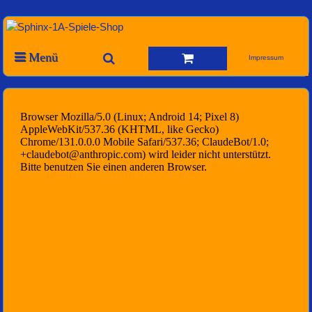
Menü
Impressum