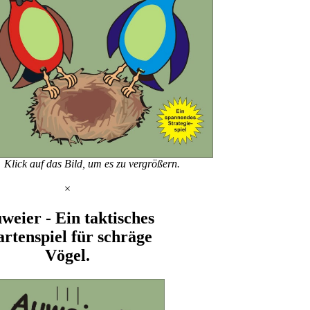
Klick auf das Bild, um es zu vergrößern.
×
weier - Ein taktisches
rtenspiel für schräge
Vögel.