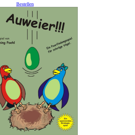
Bestellen