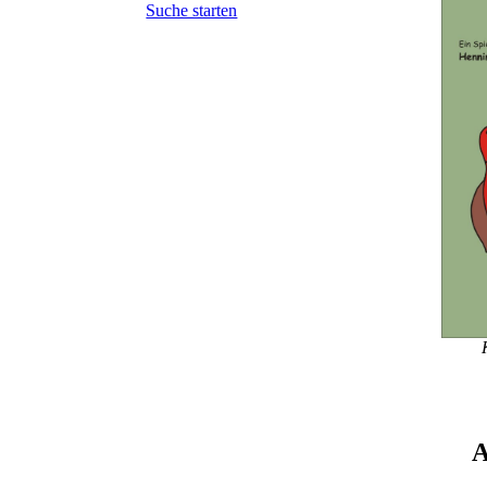
Suche starten
A