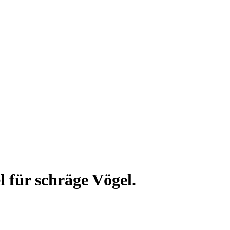
l für schräge Vögel.