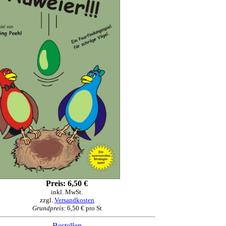
Preis: 6,50 €
inkl. MwSt.
zzgl.
Versandkosten
Grundpreis:
6,50 € pro St
Bestellen