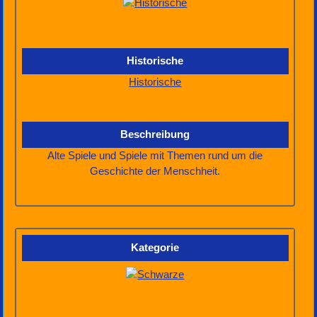
Historische
Alte Spiele und Spiele mit Themen rund um die
Geschichte der Menschheit.