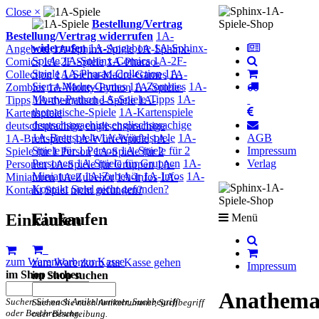
Close ×
Bestellung/Vertrag
Bestellung/Vertrag widerrufen
1A-
widerrufen
1A-Angebote
1A-Sphinx-
Angebote
1A-Sphinx-Spiele
1A-Sphinx-
Spiele
1A-Sphinx-Comics
1A-2F-
Comics
1A-2F-Spiele
1A-Pharao-
Spiele
1A-Pharao-Collection
1A-
Collection
1A-Sierra-Madre-Games
1A-
Sierra-Madre-Games
1A-Zombies
1A-
Zombies
1A-Monty-Python
1A-Spiele-
Monty-Python
1A-Spiele-Tipps
1A-
Tipps
1A-thematische-Spiele
1A-
thematische-Spiele
1A-Kartenspiele
Kartenspiele
deutschsprachige
englischsprachige
deutschsprachige
englischsprachige
1A-Brettspiele
1A-Würfelspiele
1A-
AGB
1A-Brettspiele
1A-Würfelspiele
1A-
Spiele für 1 Person
1A-Spiele für 2
Impressum
Spiele für 1 Person
1A-Spiele für 2
Personen
1A-Spiele für Gruppen
1A-
Verlag
Personen
1A-Spiele für Gruppen
1A-
Miniaturen
1A-Zubehör
1A-Infos
1A-
Miniaturen
1A-Zubehör
1A-Infos
1A-
Kontakt
Spiel nicht gefunden?
Kontakt
Spiel nicht gefunden?
Einkaufen
Einkaufen
Menü
zum Warenkorb
zur Kasse
zum Warenkorb
zur Kasse gehen
Impressum
im Shop suchen
im Shop suchen
Anathem
Suchen Sie nach Artikelnummer, Suchbegriff
Suchen Sie nach Artikelnummer, Suchbegriff
oder Beschreibung.
oder Beschreibung.