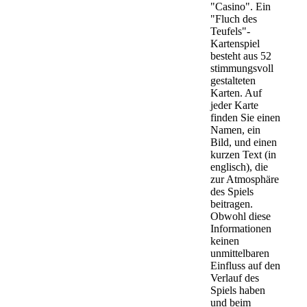
"Casino". Ein
"Fluch des
Teufels"-
Kartenspiel
besteht aus 52
stimmungsvoll
gestalteten
Karten. Auf
jeder Karte
finden Sie einen
Namen, ein
Bild, und einen
kurzen Text (in
englisch), die
zur Atmosphäre
des Spiels
beitragen.
Obwohl diese
Informationen
keinen
unmittelbaren
Einfluss auf den
Verlauf des
Spiels haben
und beim