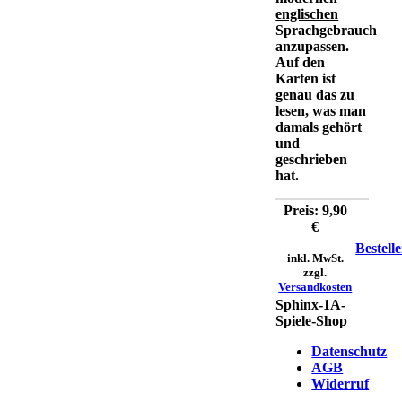
englischen
Sprachgebrauch
anzupassen.
Auf den
Karten ist
genau das zu
lesen, was man
damals gehört
und
geschrieben
hat.
Preis: 9,90
€
Bestell
inkl. MwSt.
zzgl.
Versandkosten
Sphinx-1A-
Spiele-Shop
Datenschutz
AGB
Widerruf