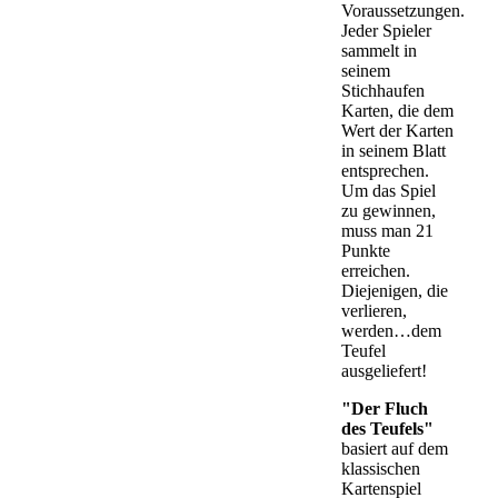
Voraussetzungen.
Jeder Spieler
sammelt in
seinem
Stichhaufen
Karten, die dem
Wert der Karten
in seinem Blatt
entsprechen.
Um das Spiel
zu gewinnen,
muss man 21
Punkte
erreichen.
Diejenigen, die
verlieren,
werden…dem
Teufel
ausgeliefert!
"Der Fluch
des Teufels"
basiert auf dem
klassischen
Kartenspiel