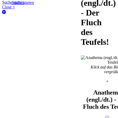
(engl./dt.)
Suche starten
Suche starten
Close ×
- Der
Fluch
des
Teufels!
Klick auf das Bi
vergröß
×
Anathem
(engl./dt.) 
Fluch des Te