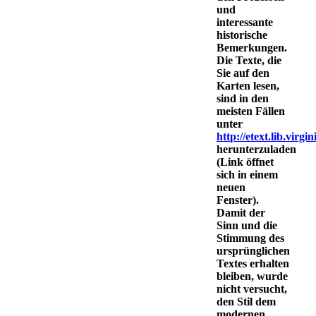
und
interessante
historische
Bemerkungen.
Die Texte, die
Sie auf den
Karten lesen,
sind in den
meisten Fällen
unter
http://etext.lib.virgi
herunterzuladen
(Link öffnet
sich in einem
neuen
Fenster).
Damit der
Sinn und die
Stimmung des
ursprünglichen
Textes erhalten
bleiben, wurde
nicht versucht,
den Stil dem
modernen