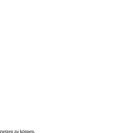
rsetzen zu können.