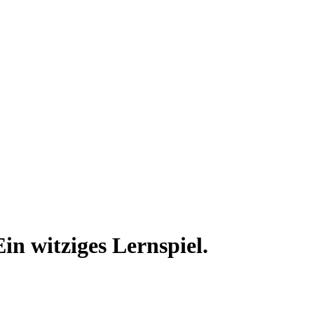
in witziges Lernspiel.