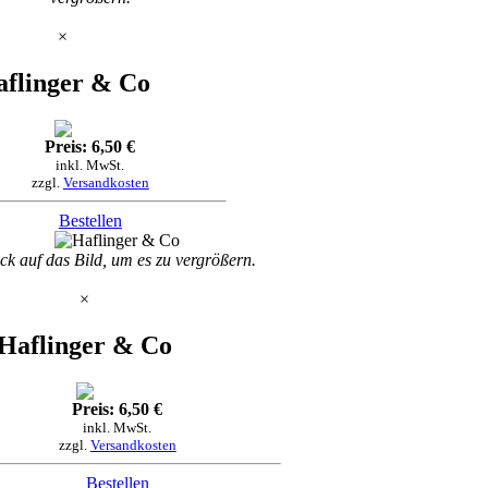
×
aflinger & Co
Preis: 6,50 €
inkl. MwSt.
zzgl.
Versandkosten
Bestellen
ck auf das Bild, um es zu vergrößern.
×
Haflinger & Co
Preis: 6,50 €
inkl. MwSt.
zzgl.
Versandkosten
Bestellen