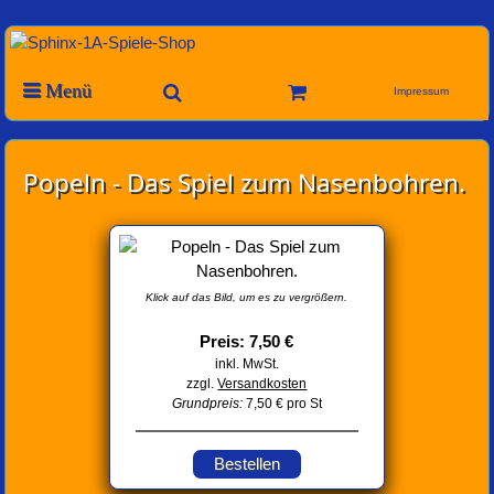
Menü
Impressum
Popeln - Das Spiel zum Nasenbohren.
Klick auf das Bild, um es zu vergrößern.
Preis: 7,50 €
inkl. MwSt.
zzgl.
Versandkosten
Grundpreis:
7,50 € pro St
Bestellen