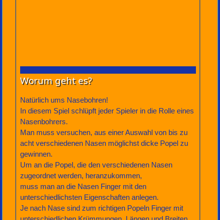
Worum geht es?
Natürlich ums Nasebohren!
In diesem Spiel schlüpft jeder Spieler in die Rolle eines
Nasenbohrers.
Man muss versuchen, aus einer Auswahl von bis zu
acht verschiedenen Nasen möglichst dicke Popel zu
gewinnen.
Um an die Popel, die den verschiedenen Nasen
zugeordnet werden, heranzukommen,
muss man an die Nasen Finger mit den
unterschiedlichsten Eigenschaften anlegen.
Je nach Nase sind zum richtigen Popeln Finger mit
unterschiedlichen Krümmungen, Längen und Breiten