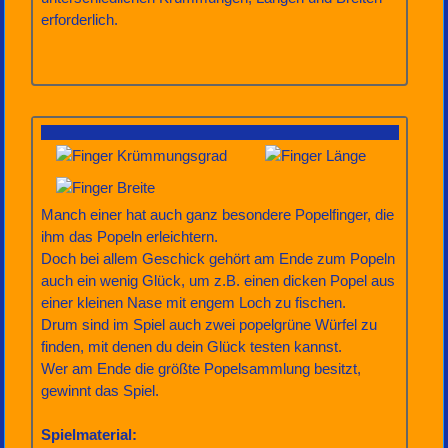
erforderlich.
Manch einer hat auch ganz besondere Popelfinger, die
ihm das Popeln erleichtern.
Doch bei allem Geschick gehört am Ende zum Popeln
auch ein wenig Glück, um z.B. einen dicken Popel aus
einer kleinen Nase mit engem Loch zu fischen.
Drum sind im Spiel auch zwei popelgrüne Würfel zu
finden, mit denen du dein Glück testen kannst.
Wer am Ende die größte Popelsammlung besitzt,
gewinnt das Spiel.
Spielmaterial: