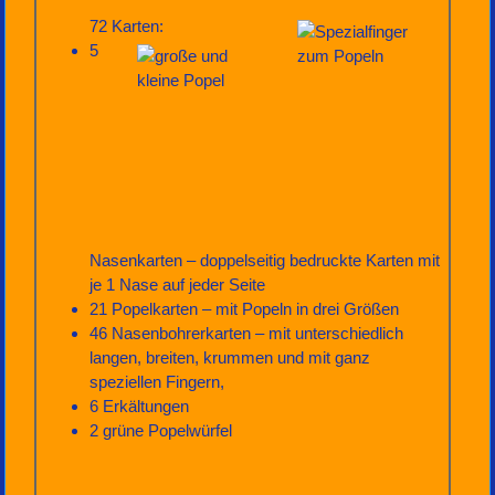
72 Karten:
5
Nasenkarten – doppelseitig bedruckte Karten mit
je 1 Nase auf jeder Seite
21 Popelkarten – mit Popeln in drei Größen
46 Nasenbohrerkarten – mit unterschiedlich
langen, breiten, krummen und mit ganz
speziellen Fingern,
6 Erkältungen
2 grüne Popelwürfel