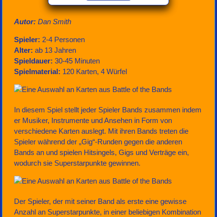
Autor:
Dan Smith
Spieler:
2-4 Personen
Alter:
ab 13 Jahren
Spieldauer:
30-45 Minuten
Spielmaterial:
120 Karten, 4 Würfel
In diesem Spiel stellt jeder Spieler Bands zusammen indem
er Musiker, Instrumente und Ansehen in Form von
verschiedene Karten auslegt. Mit ihren Bands treten die
Spieler während der „Gig“-Runden gegen die anderen
Bands an und spielen Hitsingels, Gigs und Verträge ein,
wodurch sie Superstarpunkte gewinnen.
Der Spieler, der mit seiner Band als erste eine gewisse
Anzahl an Superstarpunkte, in einer beliebigen Kombination