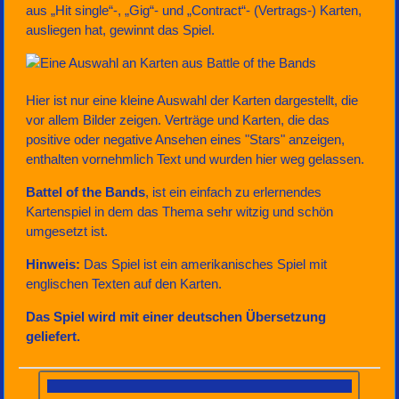
aus „Hit single“-, „Gig“- und „Contract“- (Vertrags-) Karten,
ausliegen hat, gewinnt das Spiel.
Hier ist nur eine kleine Auswahl der Karten dargestellt, die
vor allem Bilder zeigen. Verträge und Karten, die das
positive oder negative Ansehen eines "Stars" anzeigen,
enthalten vornehmlich Text und wurden hier weg gelassen.
Battel of the Bands
, ist ein einfach zu erlernendes
Kartenspiel in dem das Thema sehr witzig und schön
umgesetzt ist.
Hinweis:
Das Spiel ist ein amerikanisches Spiel mit
englischen Texten auf den Karten.
Das Spiel wird mit einer deutschen Übersetzung
geliefert.