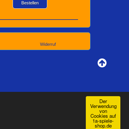
Bestellen
Widerruf
Der
Verwendung
von
Cookies auf
1a-spiele-
shop.de