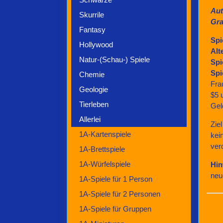
Aut
Skurrile
Gra
Fantasy
Spi
Hollywood
Alt
Natur-(Schau-) Spiele
Spi
Spi
Chemie
Fra
Geologie
$5 
Tierleben
Gel
Allerlei
Zie
1A-Kartenspiele
kei
ver
1A-Brettspiele
1A-Würfelspiele
Hin
neu
1A-Spiele für 1 Person
1A-Spiele für 2 Personen
1A-Spiele für Gruppen