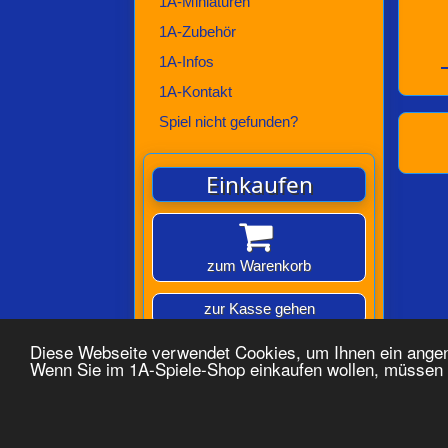
1A-Miniaturen
1A-Zubehör
1A-Infos
1A-Kontakt
Spiel nicht gefunden?
Einkaufen
zum Warenkorb
zur Kasse gehen
Diese Webseite verwendet Cookies, um Ihnen ein ange
im Shop suchen
Wenn Sie im 1A-Spiele-Shop einkaufen wollen, müsse
Suchen Sie nach Artikelnummer,
Suchbegriff oder Beschreibung.