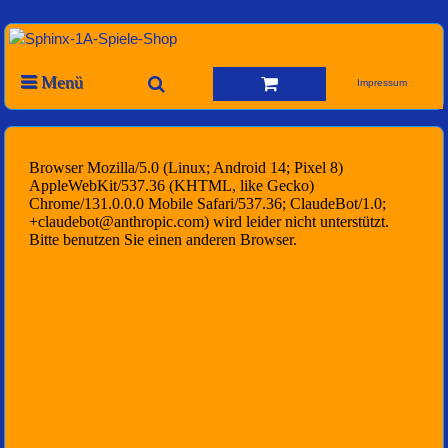
Menü
Impressum