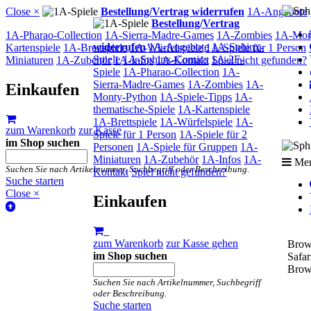
Close ×
Bestellung/Vertrag widerrufen
1A-Angebote
Bestellung/Vertrag
1A-Pharao-Collection
1A-Sierra-Madre-Games
1A-Zombies
1A-Mon
widerrufen
1A-Angebote
1A-Sphinx-
Kartenspiele
1A-Brettspiele
1A-Würfelspiele
1A-Spiele für 1 Person
Spiele
1A-Sphinx-Comics
1A-2F-
Miniaturen
1A-Zubehör
1A-Infos
1A-Kontakt
Spiel nicht gefunden?
Spiele
1A-Pharao-Collection
1A-
Sierra-Madre-Games
1A-Zombies
1A-
Einkaufen
Monty-Python
1A-Spiele-Tipps
1A-
thematische-Spiele
1A-Kartenspiele
1A-Brettspiele
1A-Würfelspiele
1A-
zum Warenkorb
zur Kasse
Spiele für 1 Person
1A-Spiele für 2
im Shop suchen
Personen
1A-Spiele für Gruppen
1A-
Miniaturen
1A-Zubehör
1A-Infos
1A-
Me
Suchen Sie nach Artikelnummer, Suchbegriff oder Beschreibung.
Kontakt
Spiel nicht gefunden?
Suche starten
Close ×
Einkaufen
zum Warenkorb
zur Kasse gehen
im Shop suchen
Suchen Sie nach Artikelnummer, Suchbegriff
oder Beschreibung.
Suche starten