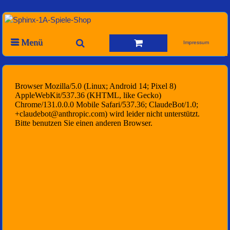
Menü
Impressum