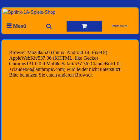
Menü
Impressum