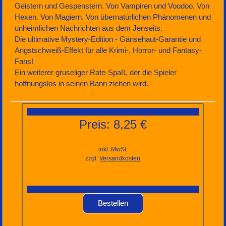
Geistern und Gespenstern. Von Vampiren und Voodoo. Von
Hexen. Von Magiern. Von übernatürlichen Phänomenen und
unheimlichen Nachrichten aus dem Jenseits.
Die ultimative Mystery-Edition - Gänsehaut-Garantie und
Angstschweiß-Effekt für alle Krimi-, Horror- und Fantasy-
Fans!
Ein weiterer gruseliger Rate-Spaß, der die Spieler
hoffnungslos in seinen Bann ziehen wird.
Preis: 8,25 €
inkl. MwSt.
zzgl.
Versandkosten
Bestellen