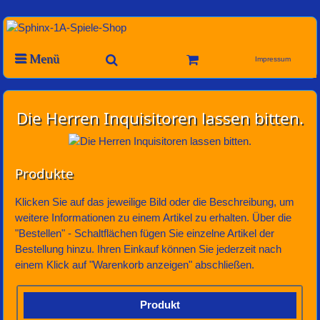
Menü
Impressum
Die Herren Inquisitoren lassen bitten.
Produkte
Klicken Sie auf das jeweilige Bild oder die Beschreibung, um
weitere Informationen zu einem Artikel zu erhalten. Über die
"Bestellen" - Schaltflächen fügen Sie einzelne Artikel der
Bestellung hinzu. Ihren Einkauf können Sie jederzeit nach
einem Klick auf "Warenkorb anzeigen" abschließen.