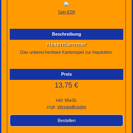
Sph-E09
Hexenhammer
Das unberechenbare Kartenspiel zur Inquisition.
13,75 €
inkl. MwSt.
zzgl.
Versandkosten
Bestellen