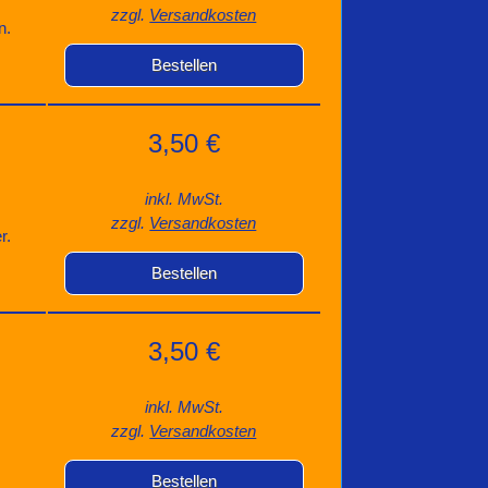
zzgl.
Versandkosten
n.
Bestellen
3,50 €
inkl. MwSt.
zzgl.
Versandkosten
r.
Bestellen
3,50 €
inkl. MwSt.
zzgl.
Versandkosten
Bestellen