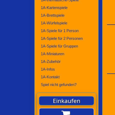
1A-Kartenspiele
1A-Brettspiele
1A-Würfelspiele
1A-Spiele für 1 Person
1A-Spiele für 2 Personen
1A-Spiele für Gruppen
1A-Miniaturen
1A-Zubehör
1A-Infos
1A-Kontakt
Spiel nicht gefunden?
Einkaufen