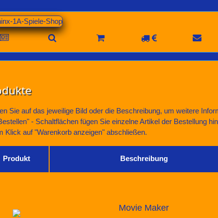
odukte
en Sie auf das jeweilige Bild oder die Beschreibung, um weitere Infor
Bestellen" - Schaltflächen fügen Sie einzelne Artikel der Bestellung h
m Klick auf "Warenkorb anzeigen" abschließen.
Produkt
Beschreibung
Movie Maker