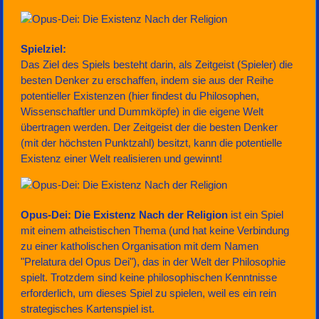
Spielziel:
Das Ziel des Spiels besteht darin, als Zeitgeist (Spieler) die
besten Denker zu erschaffen, indem sie aus der Reihe
potentieller Existenzen (hier findest du Philosophen,
Wissenschaftler und Dummköpfe) in die eigene Welt
übertragen werden. Der Zeitgeist der die besten Denker
(mit der höchsten Punktzahl) besitzt, kann die potentielle
Existenz einer Welt realisieren und gewinnt!
Opus-Dei: Die Existenz Nach der Religion
ist ein Spiel
mit einem atheistischen Thema (und hat keine Verbindung
zu einer katholischen Organisation mit dem Namen
"Prelatura del Opus Dei"), das in der Welt der Philosophie
spielt. Trotzdem sind keine philosophischen Kenntnisse
erforderlich, um dieses Spiel zu spielen, weil es ein rein
strategisches Kartenspiel ist.