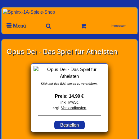
Menü
Impressum
Opus Dei - Das Spiel für Atheisten
Klick auf das Bild, um es zu vergrößern.
Preis: 14,90 €
inkl. MwSt.
zzgl.
Versandkosten
Bestellen