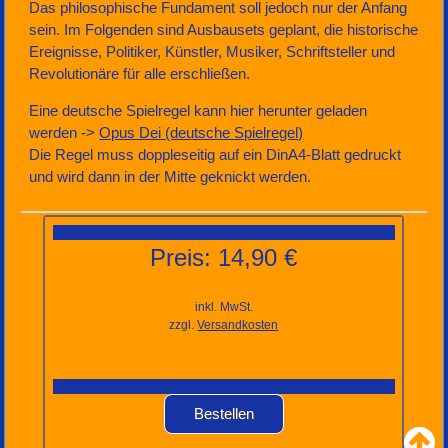
Das philosophische Fundament soll jedoch nur der Anfang
sein. Im Folgenden sind Ausbausets geplant, die historische
Ereignisse, Politiker, Künstler, Musiker, Schriftsteller und
Revolutionäre für alle erschließen.
Eine deutsche Spielregel kann hier herunter geladen
werden ->
Opus Dei (deutsche Spielregel)
Die Regel muss doppleseitig auf ein DinA4-Blatt gedruckt
und wird dann in der Mitte geknickt werden.
Preis: 14,90 €
inkl. MwSt.
zzgl.
Versandkosten
Bestellen