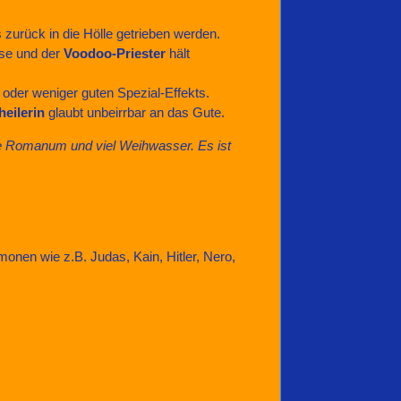
zurück in die Hölle getrieben werden.
se und der
Voodoo-Priester
hält
 oder weniger guten Spezial-Effekts.
heilerin
glaubt unbeirrbar an das Gute.
ale Romanum und viel Weihwasser. Es ist
nen wie z.B. Judas, Kain, Hitler, Nero,