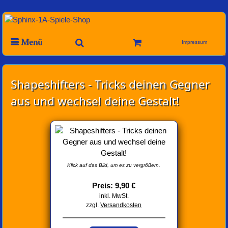
Menü
Impressum
Shapeshifters - Tricks deinen Gegner
aus und wechsel deine Gestalt!
Klick auf das Bild, um es zu vergrößern.
Preis: 9,90 €
inkl. MwSt.
zzgl.
Versandkosten