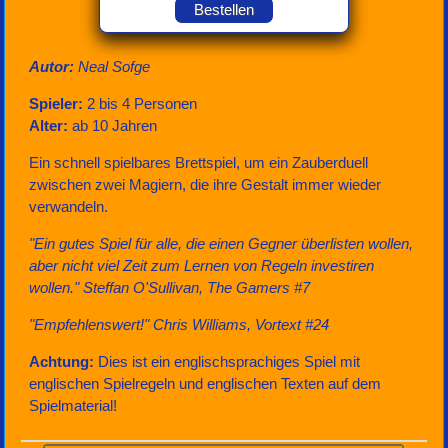
Bestellen
Autor:
Neal Sofge
Spieler:
2 bis 4 Personen
Alter:
ab 10 Jahren
Ein schnell spielbares Brettspiel, um ein Zauberduell
zwischen zwei Magiern, die ihre Gestalt immer wieder
verwandeln.
"Ein gutes Spiel für alle, die einen Gegner überlisten wollen,
aber nicht viel Zeit zum Lernen von Regeln investiren
wollen." Steffan O'Sullivan, The Gamers #7
"Empfehlenswert!" Chris Williams, Vortext #24
Achtung:
Dies ist ein englischsprachiges Spiel mit
englischen Spielregeln und englischen Texten auf dem
Spielmaterial!