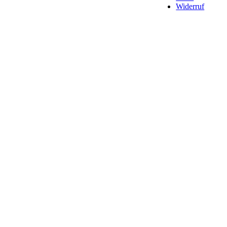
Widerruf