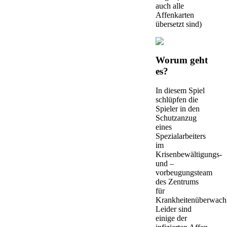
auch alle
Affenkarten
übersetzt sind)
Worum geht
es?
In diesem Spiel
schlüpfen die
Spieler in den
Schutzanzug
eines
Spezialarbeiters
im
Krisenbewältigungs-
und –
vorbeugungsteam
des Zentrums
für
Krankheitenüberwach
Leider sind
einige der