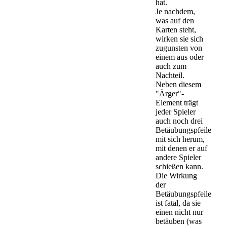
hat.
Je nachdem,
was auf den
Karten steht,
wirken sie sich
zugunsten von
einem aus oder
auch zum
Nachteil.
Neben diesem
"Ärger"-
Element trägt
jeder Spieler
auch noch drei
Betäubungspfeile
mit sich herum,
mit denen er auf
andere Spieler
schießen kann.
Die Wirkung
der
Betäubungspfeile
ist fatal, da sie
einen nicht nur
betäuben (was