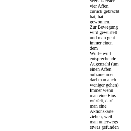
Wer als erster
vier Affen
zurück gebracht
hat, hat
gewonnen.
Zur Bewegung
wird gewürfelt
und man geht
immer einen
dem
Würfelwurf
entsprechende
Augenzahl (um
einen Affen
aufzunehmen
darf man auch
weniger gehen).
Immer wenn
man eine Eins
würfelt, darf
man eine
Aktionskarte
ziehen, weil
man unterwegs
etwas gefunden