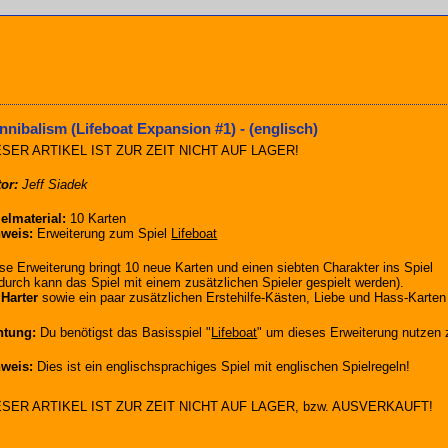
nnibalism (Lifeboat Expansion #1) - (englisch)
ESER ARTIKEL IST ZUR ZEIT NICHT AUF LAGER!
or:
Jeff Siadek
elmaterial:
10 Karten
nweis:
Erweiterung zum Spiel
Lifeboat
se Erweiterung bringt 10 neue Karten und einen siebten Charakter ins Spiel
durch kann das Spiel mit einem zusätzlichen Spieler gespielt werden).
 Harter
sowie ein paar zusätzlichen Erstehilfe-Kästen, Liebe und Hass-Karten
htung:
Du benötigst das Basisspiel "
Lifeboat
" um dieses Erweiterung nutzen 
nweis:
Dies ist ein englischsprachiges Spiel mit englischen Spielregeln!
ESER ARTIKEL IST ZUR ZEIT NICHT AUF LAGER, bzw. AUSVERKAUFT!