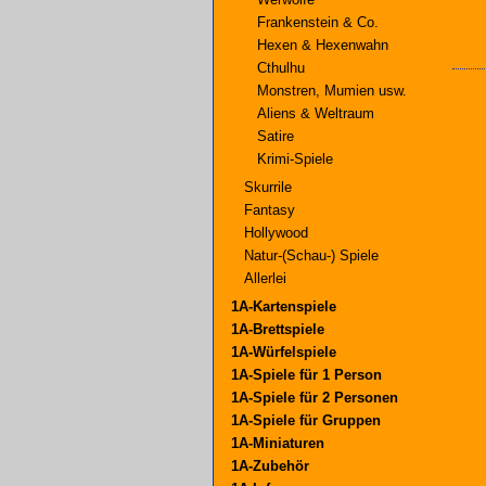
Frankenstein & Co.
Hexen & Hexenwahn
Cthulhu
Monstren, Mumien usw.
Aliens & Weltraum
Satire
Krimi-Spiele
Skurrile
Fantasy
Hollywood
Natur-(Schau-) Spiele
Allerlei
1A-Kartenspiele
1A-Brettspiele
1A-Würfelspiele
1A-Spiele für 1 Person
1A-Spiele für 2 Personen
1A-Spiele für Gruppen
1A-Miniaturen
1A-Zubehör