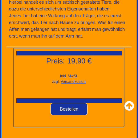
hierbei handelt es sich um satirisch gestaltete Tiere, die
dazu die unterschiedlichsten Eigenschaften haben.
Jedes Tier hat eine Wirkung auf den Träger, die es meist
erschwert, das Tier nach Hause zu bringen. Was für einen
Affen man gefangen hat und trägt, erfährt man gewöhnlich
erst, wenn man ihn auf dem Arm hat.
Preis: 19,90 €
inkl. MwSt.
zzgl.
Versandkosten
Bestellen