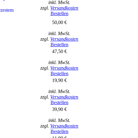
inkl. MwSt.
zzgl.
Versandkosten
rzestem
Bestellen
50,00 €
inkl. MwSt.
zzgl.
Versandkosten
Bestellen
47,50 €
inkl. MwSt.
zzgl.
Versandkosten
Bestellen
19,90 €
inkl. MwSt.
zzgl.
Versandkosten
Bestellen
39,90 €
inkl. MwSt.
zzgl.
Versandkosten
Bestellen