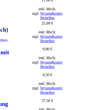
11,90 €
inkl. MwSt.
zzgl.
Versandkosten
Bestellen
25,99 €
ch)
inkl. MwSt.
zzgl.
Versandkosten
mbies.
Bestellen
9,90 €
 mit
inkl. MwSt.
zzgl.
Versandkosten
Bestellen
4,50 €
inkl. MwSt.
zzgl.
Versandkosten
Bestellen
37,50 €
rung
inkl. MwSt.