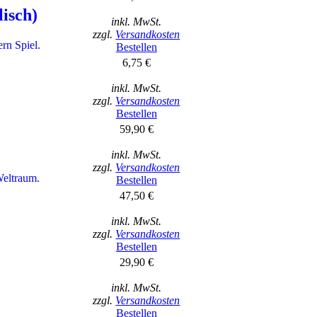
lisch)
inkl. MwSt.
zzgl.
Versandkosten
rn Spiel.
Bestellen
6,75 €
inkl. MwSt.
zzgl.
Versandkosten
Bestellen
59,90 €
inkl. MwSt.
zzgl.
Versandkosten
Weltraum.
Bestellen
47,50 €
inkl. MwSt.
zzgl.
Versandkosten
Bestellen
29,90 €
inkl. MwSt.
zzgl.
Versandkosten
Bestellen