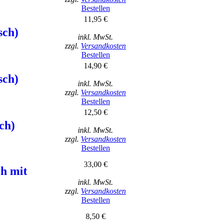
Bestellen
11,95 €
sch)
inkl. MwSt.
zzgl.
Versandkosten
Bestellen
14,90 €
sch)
inkl. MwSt.
zzgl.
Versandkosten
Bestellen
12,50 €
ch)
inkl. MwSt.
zzgl.
Versandkosten
Bestellen
33,00 €
ch mit
inkl. MwSt.
zzgl.
Versandkosten
Bestellen
8,50 €