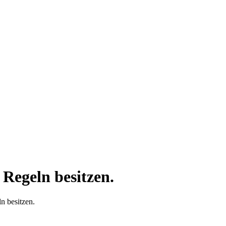
e Regeln besitzen.