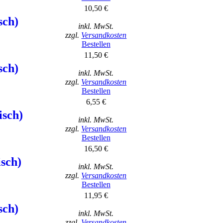
10,50 €
sch)
inkl. MwSt.
zzgl.
Versandkosten
Bestellen
11,50 €
sch)
inkl. MwSt.
zzgl.
Versandkosten
Bestellen
6,55 €
isch)
inkl. MwSt.
zzgl.
Versandkosten
Bestellen
16,50 €
isch)
inkl. MwSt.
zzgl.
Versandkosten
Bestellen
11,95 €
sch)
inkl. MwSt.
zzgl.
Versandkosten