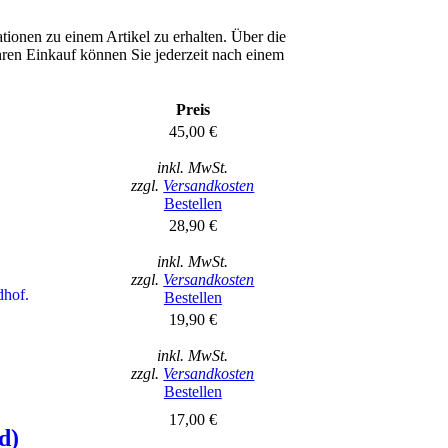
tionen zu einem Artikel zu erhalten. Über die
Ihren Einkauf können Sie jederzeit nach einem
Preis
45,00 €
inkl. MwSt.
zzgl.
Versandkosten
Bestellen
28,90 €
inkl. MwSt.
zzgl.
Versandkosten
dhof.
Bestellen
19,90 €
inkl. MwSt.
zzgl.
Versandkosten
Bestellen
17,00 €
d)