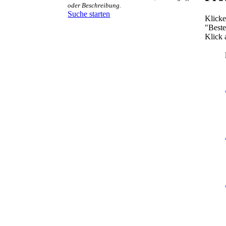
oder Beschreibung.
Suche starten
Klicke
"Beste
Klick 