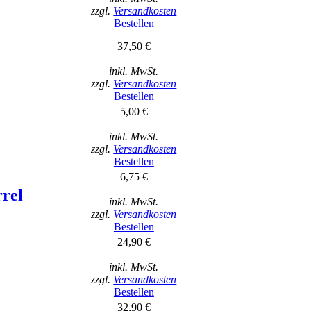
zzgl.
Versandkosten
Bestellen
37,50 €
)
inkl. MwSt.
zzgl.
Versandkosten
Bestellen
5,00 €
inkl. MwSt.
zzgl.
Versandkosten
Bestellen
6,75 €
rrel
inkl. MwSt.
zzgl.
Versandkosten
Bestellen
24,90 €
inkl. MwSt.
zzgl.
Versandkosten
Bestellen
32,90 €